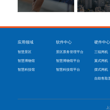
应用领域
软件中心
硬件中心
智慧景区
景区票务管理平台
三辊闸机
智慧博物馆
智慧博物馆平台
翼式闸机
智慧科技馆
智慧科技馆平台
摆式闸机
自助售取
上