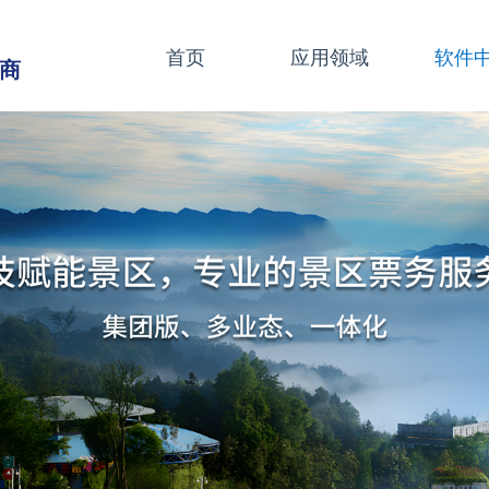
首页
应用领域
软件
商