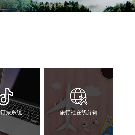
音订票系统
旅行社在线分销