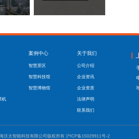
案例中心
关于我们
智慧景区
公司介绍
手
智慧科技馆
企业资讯
电
智慧博物馆
企业资质
票机
法律声明
联系我们
海沃太智能科技有限公司版权所有
沪ICP备15029911号-2