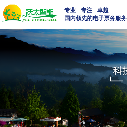
专业 专注 卓越
国内领先的电子票务服务