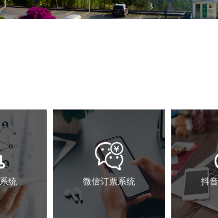
系统
微信订票系统
抖