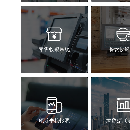
零售收银系统
餐饮收银
领导手机报表
大数据展